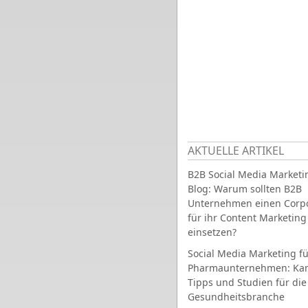
AKTUELLE ARTIKEL
B2B Social Media Marketi
Blog: Warum sollten B2B
Unternehmen einen Corpo
für ihr Content Marketing
einsetzen?
Social Media Marketing fü
Pharmaunternehmen: Ka
Tipps und Studien für die
Gesundheitsbranche