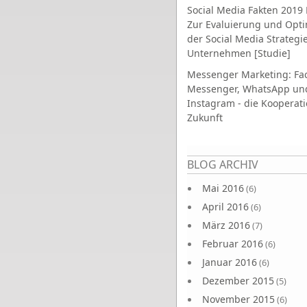
Social Media Fakten 2019 
Zur Evaluierung und Opt
der Social Media Strategi
Unternehmen [Studie]
Messenger Marketing: Fa
Messenger, WhatsApp un
Instagram - die Kooperati
Zukunft
Seiten
BLOG ARCHIV
Mai 2016
(6)
April 2016
(6)
März 2016
(7)
Februar 2016
(6)
Januar 2016
(6)
Dezember 2015
(5)
November 2015
(6)