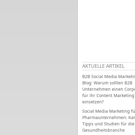
AKTUELLE ARTIKEL
B2B Social Media Marketi
Blog: Warum sollten B2B
Unternehmen einen Corpo
für ihr Content Marketing
einsetzen?
Social Media Marketing fü
Pharmaunternehmen: Ka
Tipps und Studien für die
Gesundheitsbranche