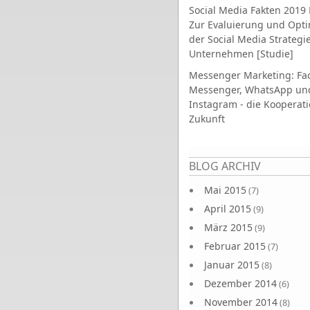
Social Media Fakten 2019 
Zur Evaluierung und Opt
der Social Media Strategi
Unternehmen [Studie]
Messenger Marketing: Fa
Messenger, WhatsApp un
Instagram - die Kooperati
Zukunft
Seiten
BLOG ARCHIV
Mai 2015
(7)
April 2015
(9)
März 2015
(9)
Februar 2015
(7)
Januar 2015
(8)
Dezember 2014
(6)
November 2014
(8)