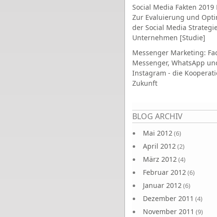
Social Media Fakten 2019 
Zur Evaluierung und Opt
der Social Media Strategi
Unternehmen [Studie]
Messenger Marketing: Fa
Messenger, WhatsApp un
Instagram - die Kooperati
Zukunft
Seiten
BLOG ARCHIV
Mai 2012
(6)
April 2012
(2)
März 2012
(4)
Februar 2012
(6)
Januar 2012
(6)
Dezember 2011
(4)
November 2011
(9)