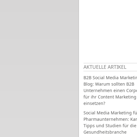
AKTUELLE ARTIKEL
B2B Social Media Marketi
Blog: Warum sollten B2B
Unternehmen einen Corpo
für ihr Content Marketing
einsetzen?
Social Media Marketing fü
Pharmaunternehmen: Ka
Tipps und Studien für die
Gesundheitsbranche