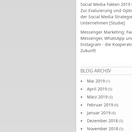
Social Media Fakten 2019 
Zur Evaluierung und Opt
der Social Media Strategi
Unternehmen [Studie]
Messenger Marketing: Fa
Messenger, WhatsApp un
Instagram - die Kooperati
Zukunft
Seiten
BLOG ARCHIV
Mai 2019
(1)
April 2019
(5)
März 2019
(5)
Februar 2019
(6)
Januar 2019
(6)
Dezember 2018
(5)
November 2018
(5)