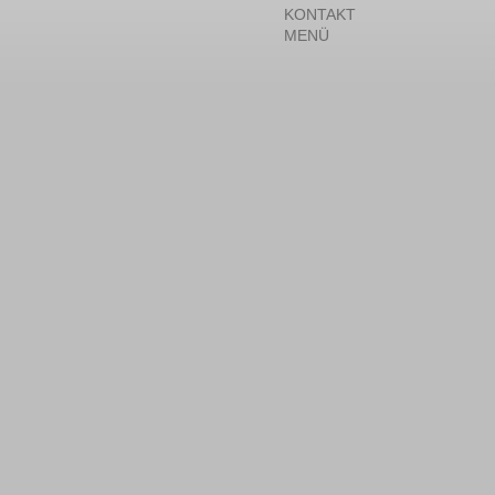
KONTAKT
MENÜ