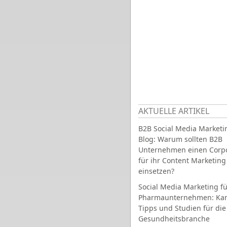
AKTUELLE ARTIKEL
B2B Social Media Marketi
Blog: Warum sollten B2B
Unternehmen einen Corpo
für ihr Content Marketing
einsetzen?
Social Media Marketing fü
Pharmaunternehmen: Ka
Tipps und Studien für die
Gesundheitsbranche