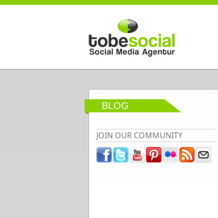
Direkt zum Inhalt
BLOG
JOIN OUR COMMUNITY