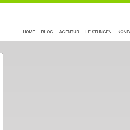
HOME
BLOG
AGENTUR
LEISTUNGEN
KONT