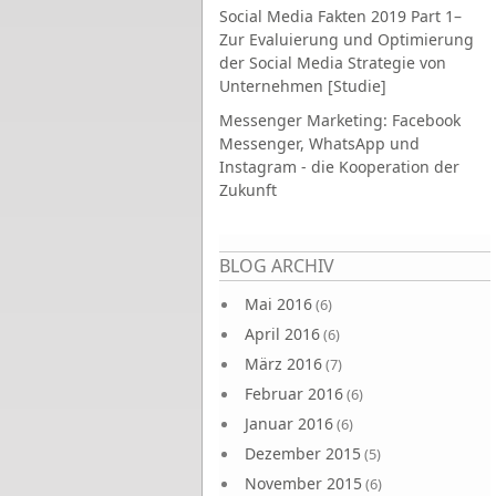
Social Media Fakten 2019 Part 1–
Zur Evaluierung und Optimierung
der Social Media Strategie von
Unternehmen [Studie]
Messenger Marketing: Facebook
Messenger, WhatsApp und
Instagram - die Kooperation der
Zukunft
Seiten
BLOG ARCHIV
Mai 2016
(6)
April 2016
(6)
März 2016
(7)
Februar 2016
(6)
Januar 2016
(6)
Dezember 2015
(5)
November 2015
(6)