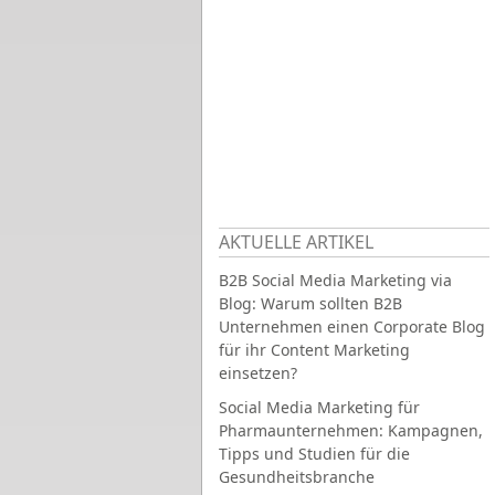
AKTUELLE ARTIKEL
B2B Social Media Marketing via
Blog: Warum sollten B2B
Unternehmen einen Corporate Blog
für ihr Content Marketing
einsetzen?
Social Media Marketing für
Pharmaunternehmen: Kampagnen,
Tipps und Studien für die
Gesundheitsbranche