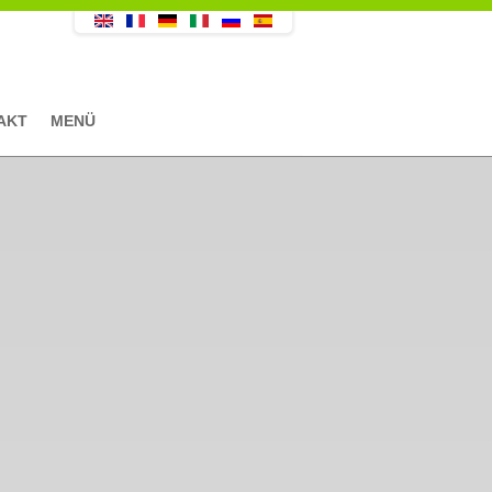
AKT
MENÜ