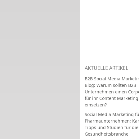
AKTUELLE ARTIKEL
B2B Social Media Marketi
Blog: Warum sollten B2B
Unternehmen einen Corpo
für ihr Content Marketing
einsetzen?
Social Media Marketing fü
Pharmaunternehmen: Ka
Tipps und Studien für die
Gesundheitsbranche