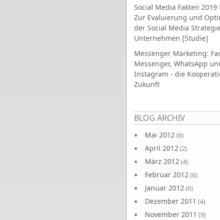
Social Media Fakten 2019 
Zur Evaluierung und Opt
der Social Media Strategi
Unternehmen [Studie]
Messenger Marketing: Fa
Messenger, WhatsApp un
Instagram - die Kooperati
Zukunft
Seiten
BLOG ARCHIV
Mai 2012
(6)
April 2012
(2)
März 2012
(4)
Februar 2012
(6)
Januar 2012
(6)
Dezember 2011
(4)
November 2011
(9)