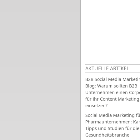
AKTUELLE ARTIKEL
B2B Social Media Marketi
Blog: Warum sollten B2B
Unternehmen einen Corpo
für ihr Content Marketing
einsetzen?
Social Media Marketing fü
Pharmaunternehmen: Ka
Tipps und Studien für die
Gesundheitsbranche