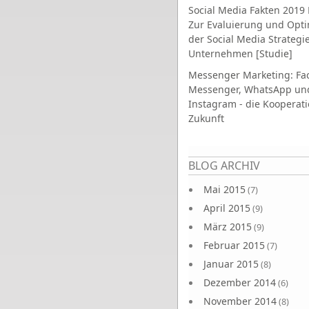
Social Media Fakten 2019 
Zur Evaluierung und Opt
der Social Media Strategi
Unternehmen [Studie]
Messenger Marketing: Fa
Messenger, WhatsApp un
Instagram - die Kooperati
Zukunft
Seiten
BLOG ARCHIV
Mai 2015
(7)
April 2015
(9)
März 2015
(9)
Februar 2015
(7)
Januar 2015
(8)
Dezember 2014
(6)
November 2014
(8)