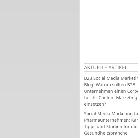
AKTUELLE ARTIKEL
B2B Social Media Marketi
Blog: Warum sollten B2B
Unternehmen einen Corpo
für ihr Content Marketing
einsetzen?
Social Media Marketing fü
Pharmaunternehmen: Ka
Tipps und Studien für die
Gesundheitsbranche