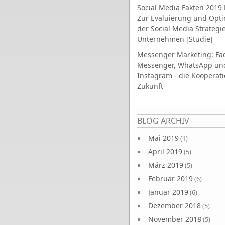
Social Media Fakten 2019 
Zur Evaluierung und Opt
der Social Media Strategi
Unternehmen [Studie]
Messenger Marketing: Fa
Messenger, WhatsApp un
Instagram - die Kooperati
Zukunft
Seiten
BLOG ARCHIV
Mai 2019
(1)
April 2019
(5)
März 2019
(5)
Februar 2019
(6)
Januar 2019
(6)
Dezember 2018
(5)
November 2018
(5)