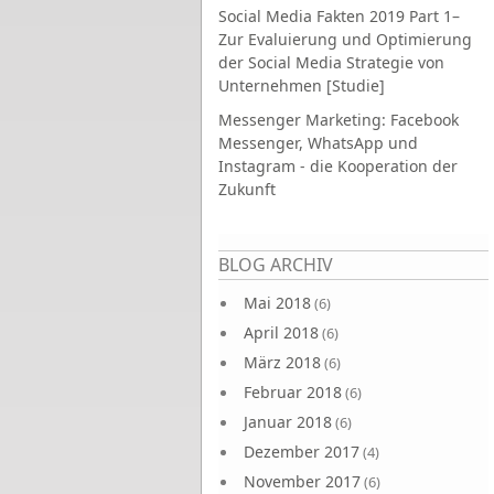
Social Media Fakten 2019 Part 1–
Zur Evaluierung und Optimierung
der Social Media Strategie von
Unternehmen [Studie]
Messenger Marketing: Facebook
Messenger, WhatsApp und
Instagram - die Kooperation der
Zukunft
Seiten
BLOG ARCHIV
Mai 2018
(6)
April 2018
(6)
März 2018
(6)
Februar 2018
(6)
Januar 2018
(6)
Dezember 2017
(4)
November 2017
(6)