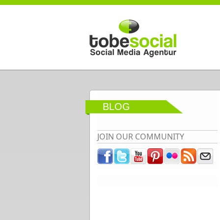
Direkt zum Inhalt
BLOG
JOIN OUR COMMUNITY