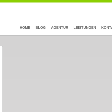
HOME
BLOG
AGENTUR
LEISTUNGEN
KONT