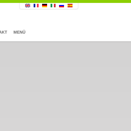
AKT
MENÜ