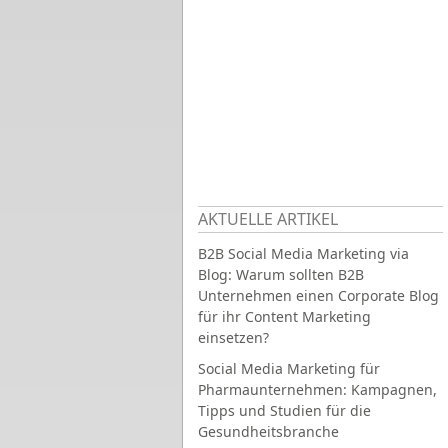
AKTUELLE ARTIKEL
B2B Social Media Marketing via
Blog: Warum sollten B2B
Unternehmen einen Corporate Blog
für ihr Content Marketing
einsetzen?
Social Media Marketing für
Pharmaunternehmen: Kampagnen,
Tipps und Studien für die
Gesundheitsbranche