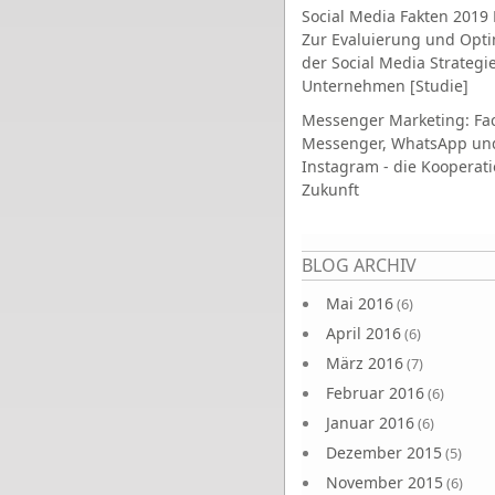
Social Media Fakten 2019 
Zur Evaluierung und Opt
der Social Media Strategi
Unternehmen [Studie]
Messenger Marketing: Fa
Messenger, WhatsApp un
Instagram - die Kooperati
Zukunft
Seiten
BLOG ARCHIV
Mai 2016
(6)
April 2016
(6)
März 2016
(7)
Februar 2016
(6)
Januar 2016
(6)
Dezember 2015
(5)
November 2015
(6)