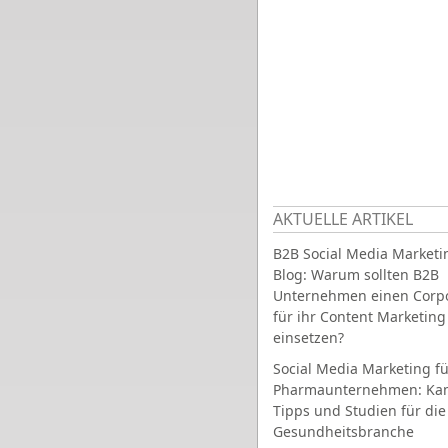
AKTUELLE ARTIKEL
B2B Social Media Marketi
Blog: Warum sollten B2B
Unternehmen einen Corpo
für ihr Content Marketing
einsetzen?
Social Media Marketing fü
Pharmaunternehmen: Ka
Tipps und Studien für die
Gesundheitsbranche