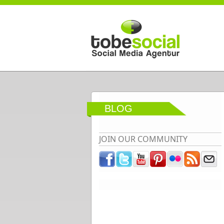
Direkt zum Inhalt
BLOG
JOIN OUR COMMUNITY