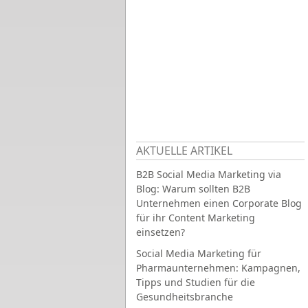
AKTUELLE ARTIKEL
B2B Social Media Marketing via
Blog: Warum sollten B2B
Unternehmen einen Corporate Blog
für ihr Content Marketing
einsetzen?
Social Media Marketing für
Pharmaunternehmen: Kampagnen,
Tipps und Studien für die
Gesundheitsbranche