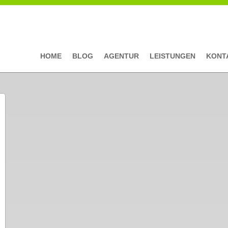
HOME
BLOG
AGENTUR
LEISTUNGEN
KONT