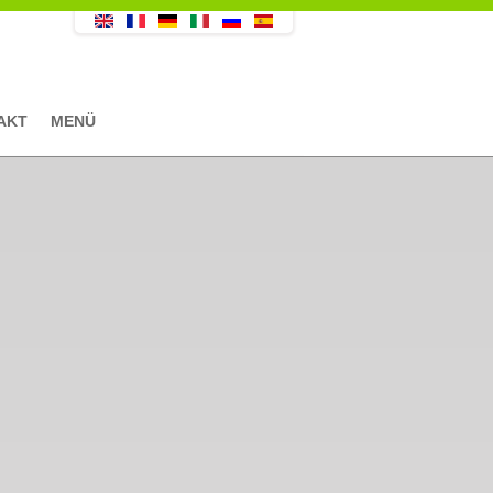
AKT
MENÜ