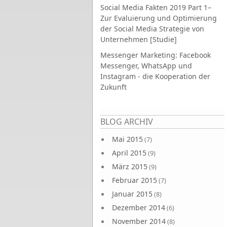
Social Media Fakten 2019 Part 1–
Zur Evaluierung und Optimierung
der Social Media Strategie von
Unternehmen [Studie]
Messenger Marketing: Facebook
Messenger, WhatsApp und
Instagram - die Kooperation der
Zukunft
Seiten
BLOG ARCHIV
Mai 2015
(7)
April 2015
(9)
März 2015
(9)
Februar 2015
(7)
Januar 2015
(8)
Dezember 2014
(6)
November 2014
(8)