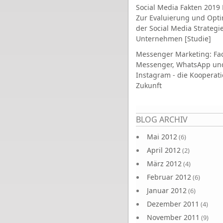
Social Media Fakten 2019 
Zur Evaluierung und Opt
der Social Media Strategi
Unternehmen [Studie]
Messenger Marketing: Fa
Messenger, WhatsApp un
Instagram - die Kooperati
Zukunft
Seiten
BLOG ARCHIV
Mai 2012
(6)
April 2012
(2)
März 2012
(4)
Februar 2012
(6)
Januar 2012
(6)
Dezember 2011
(4)
November 2011
(9)