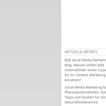
AKTUELLE ARTIKEL
B2B Social Media Marketi
Blog: Warum sollten B2B
Unternehmen einen Corpo
für ihr Content Marketing
einsetzen?
Social Media Marketing fü
Pharmaunternehmen: Ka
Tipps und Studien für die
Gesundheitsbranche