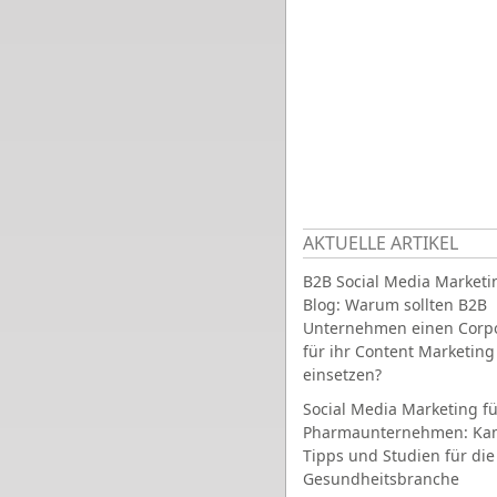
AKTUELLE ARTIKEL
B2B Social Media Marketi
Blog: Warum sollten B2B
Unternehmen einen Corpo
für ihr Content Marketing
einsetzen?
Social Media Marketing fü
Pharmaunternehmen: Ka
Tipps und Studien für die
Gesundheitsbranche