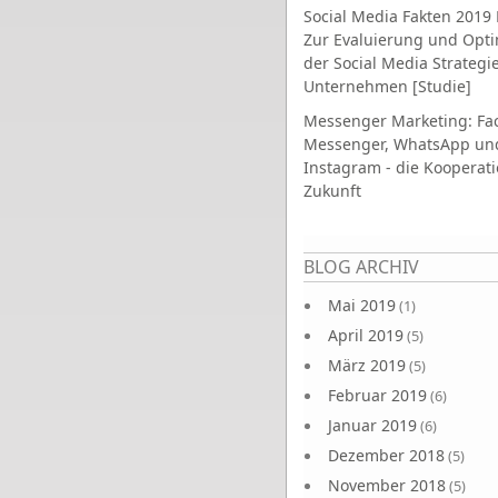
Social Media Fakten 2019 
Zur Evaluierung und Opt
der Social Media Strategi
Unternehmen [Studie]
Messenger Marketing: Fa
Messenger, WhatsApp un
Instagram - die Kooperati
Zukunft
Seiten
BLOG ARCHIV
Mai 2019
(1)
April 2019
(5)
März 2019
(5)
Februar 2019
(6)
Januar 2019
(6)
Dezember 2018
(5)
November 2018
(5)