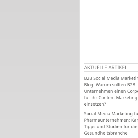
AKTUELLE ARTIKEL
B2B Social Media Marketi
Blog: Warum sollten B2B
Unternehmen einen Corpo
für ihr Content Marketing
einsetzen?
Social Media Marketing fü
Pharmaunternehmen: Ka
Tipps und Studien für die
Gesundheitsbranche