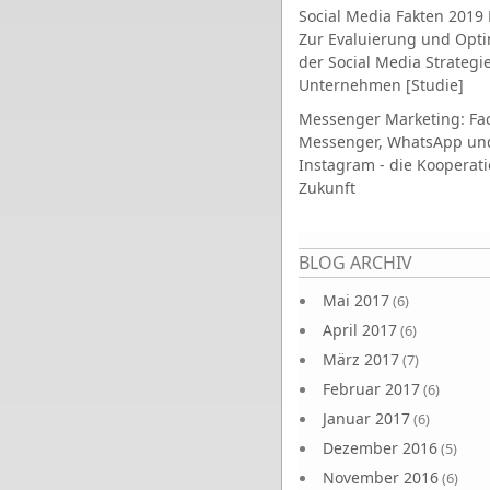
Social Media Fakten 2019 
Zur Evaluierung und Opt
der Social Media Strategi
Unternehmen [Studie]
Messenger Marketing: Fa
Messenger, WhatsApp un
Instagram - die Kooperati
Zukunft
Seiten
BLOG ARCHIV
Mai 2017
(6)
April 2017
(6)
März 2017
(7)
Februar 2017
(6)
Januar 2017
(6)
Dezember 2016
(5)
November 2016
(6)