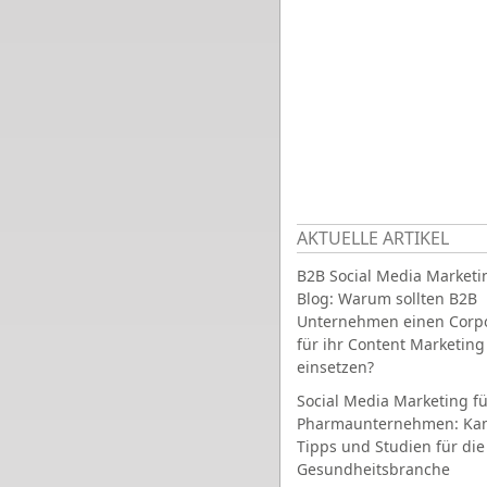
AKTUELLE ARTIKEL
B2B Social Media Marketi
Blog: Warum sollten B2B
Unternehmen einen Corpo
für ihr Content Marketing
einsetzen?
Social Media Marketing fü
Pharmaunternehmen: Ka
Tipps und Studien für die
Gesundheitsbranche