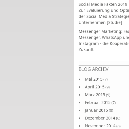
Social Media Fakten 2019 
Zur Evaluierung und Opt
der Social Media Strategi
Unternehmen [Studie]
Messenger Marketing: Fa
Messenger, WhatsApp un
Instagram - die Kooperati
Zukunft
Seiten
BLOG ARCHIV
Mai 2015
(7)
April 2015
(9)
März 2015
(9)
Februar 2015
(7)
Januar 2015
(8)
Dezember 2014
(6)
November 2014
(8)