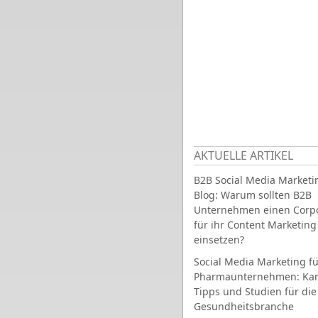
AKTUELLE ARTIKEL
B2B Social Media Marketi
Blog: Warum sollten B2B
Unternehmen einen Corpo
für ihr Content Marketing
einsetzen?
Social Media Marketing fü
Pharmaunternehmen: Ka
Tipps und Studien für die
Gesundheitsbranche