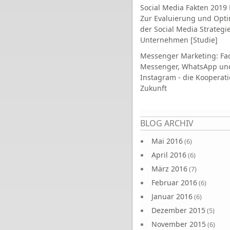
Social Media Fakten 2019 
Zur Evaluierung und Opt
der Social Media Strategi
Unternehmen [Studie]
Messenger Marketing: Fa
Messenger, WhatsApp un
Instagram - die Kooperati
Zukunft
Seiten
BLOG ARCHIV
Mai 2016
(6)
April 2016
(6)
März 2016
(7)
Februar 2016
(6)
Januar 2016
(6)
Dezember 2015
(5)
November 2015
(6)