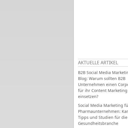
AKTUELLE ARTIKEL
B2B Social Media Marketi
Blog: Warum sollten B2B
Unternehmen einen Corpo
für ihr Content Marketing
einsetzen?
Social Media Marketing fü
Pharmaunternehmen: Ka
Tipps und Studien für die
Gesundheitsbranche