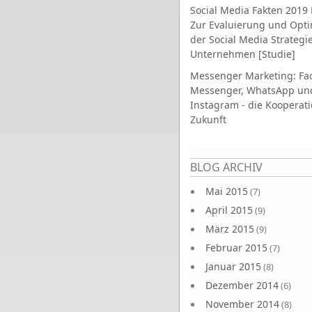
Social Media Fakten 2019 
Zur Evaluierung und Opt
der Social Media Strategi
Unternehmen [Studie]
Messenger Marketing: Fa
Messenger, WhatsApp un
Instagram - die Kooperati
Zukunft
Seiten
BLOG ARCHIV
Mai 2015
(7)
April 2015
(9)
März 2015
(9)
Februar 2015
(7)
Januar 2015
(8)
Dezember 2014
(6)
November 2014
(8)