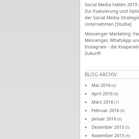
Social Media Fakten 2019 
Zur Evaluierung und Opt
der Social Media Strategi
Unternehmen [Studie]
Messenger Marketing: Fa
Messenger, WhatsApp un
Instagram - die Kooperati
Zukunft
Seiten
BLOG ARCHIV
Mai 2016
(6)
April 2016
(6)
März 2016
(7)
Februar 2016
(6)
Januar 2016
(6)
Dezember 2015
(5)
November 2015
(6)