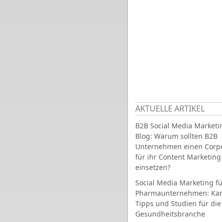
AKTUELLE ARTIKEL
B2B Social Media Marketi
Blog: Warum sollten B2B
Unternehmen einen Corpo
für ihr Content Marketing
einsetzen?
Social Media Marketing fü
Pharmaunternehmen: Ka
Tipps und Studien für die
Gesundheitsbranche