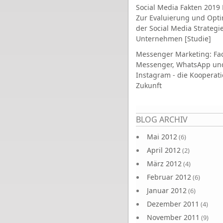
Social Media Fakten 2019 
Zur Evaluierung und Opt
der Social Media Strategi
Unternehmen [Studie]
Messenger Marketing: Fa
Messenger, WhatsApp un
Instagram - die Kooperati
Zukunft
Seiten
BLOG ARCHIV
Mai 2012
(6)
April 2012
(2)
März 2012
(4)
Februar 2012
(6)
Januar 2012
(6)
Dezember 2011
(4)
November 2011
(9)