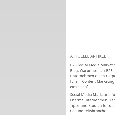
AKTUELLE ARTIKEL
B2B Social Media Marketi
Blog: Warum sollten B2B
Unternehmen einen Corpo
für ihr Content Marketing
einsetzen?
Social Media Marketing fü
Pharmaunternehmen: Ka
Tipps und Studien für die
Gesundheitsbranche