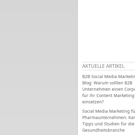
AKTUELLE ARTIKEL
B2B Social Media Marketi
Blog: Warum sollten B2B
Unternehmen einen Corpo
für ihr Content Marketing
einsetzen?
Social Media Marketing fü
Pharmaunternehmen: Ka
Tipps und Studien für die
Gesundheitsbranche