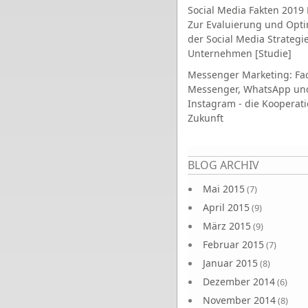
Social Media Fakten 2019 
Zur Evaluierung und Opt
der Social Media Strategi
Unternehmen [Studie]
Messenger Marketing: Fa
Messenger, WhatsApp un
Instagram - die Kooperati
Zukunft
Seiten
BLOG ARCHIV
Mai 2015
(7)
April 2015
(9)
März 2015
(9)
Februar 2015
(7)
Januar 2015
(8)
Dezember 2014
(6)
November 2014
(8)