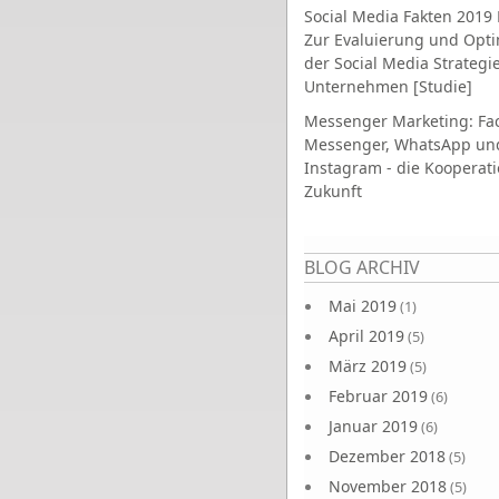
Social Media Fakten 2019 
Zur Evaluierung und Opt
der Social Media Strategi
Unternehmen [Studie]
Messenger Marketing: Fa
Messenger, WhatsApp un
Instagram - die Kooperati
Zukunft
Seiten
BLOG ARCHIV
Mai 2019
(1)
April 2019
(5)
März 2019
(5)
Februar 2019
(6)
Januar 2019
(6)
Dezember 2018
(5)
November 2018
(5)