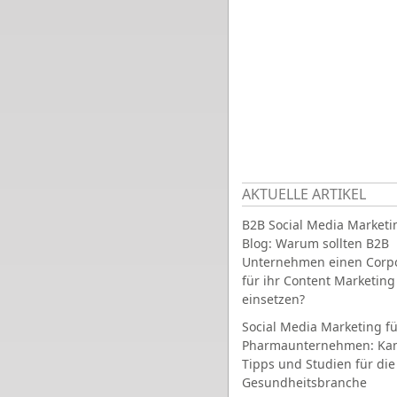
AKTUELLE ARTIKEL
B2B Social Media Marketi
Blog: Warum sollten B2B
Unternehmen einen Corpo
für ihr Content Marketing
einsetzen?
Social Media Marketing fü
Pharmaunternehmen: Ka
Tipps und Studien für die
Gesundheitsbranche