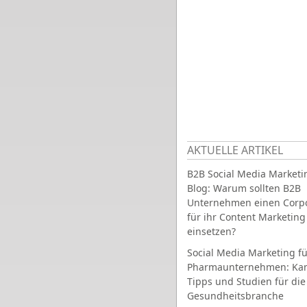
AKTUELLE ARTIKEL
B2B Social Media Marketi
Blog: Warum sollten B2B
Unternehmen einen Corpo
für ihr Content Marketing
einsetzen?
Social Media Marketing fü
Pharmaunternehmen: Ka
Tipps und Studien für die
Gesundheitsbranche