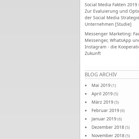
Social Media Fakten 2019 
Zur Evaluierung und Opt
der Social Media Strategi
Unternehmen [Studie]
Messenger Marketing: Fa
Messenger, WhatsApp un
Instagram - die Kooperati
Zukunft
Seiten
BLOG ARCHIV
Mai 2019
(1)
April 2019
(5)
März 2019
(5)
Februar 2019
(6)
Januar 2019
(6)
Dezember 2018
(5)
November 2018
(5)