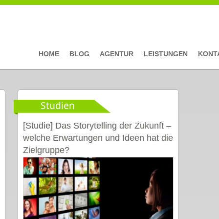
HOME
BLOG
AGENTUR
LEISTUNGEN
KONT
Studien
[Studie] Das Storytelling der Zukunft –
welche Erwartungen und Ideen hat die
Zielgruppe?