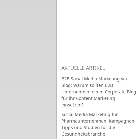
AKTUELLE ARTIKEL
B2B Social Media Marketing via
Blog: Warum sollten B2B
Unternehmen einen Corporate Blog
für ihr Content Marketing
einsetzen?
Social Media Marketing für
Pharmaunternehmen: Kampagnen,
Tipps und Studien für die
Gesundheitsbranche