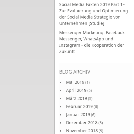
Social Media Fakten 2019 Part 1–
Zur Evaluierung und Optimierung
der Social Media Strategie von
Unternehmen [Studie]
Messenger Marketing: Facebook
Messenger, WhatsApp und
Instagram - die Kooperation der
Zukunft
Seiten
BLOG ARCHIV
Mai 2019
(1)
April 2019
(5)
März 2019
(5)
Februar 2019
(6)
Januar 2019
(6)
Dezember 2018
(5)
November 2018
(5)