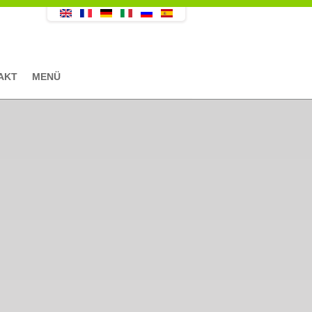
AKT
MENÜ