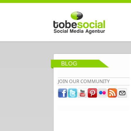
Direkt zum Inhalt
BLOG
JOIN OUR COMMUNITY