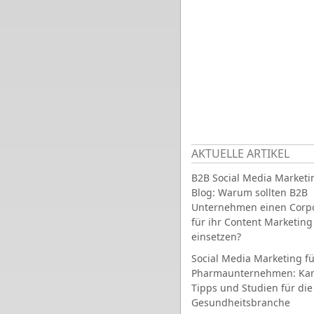
AKTUELLE ARTIKEL
B2B Social Media Marketi
Blog: Warum sollten B2B
Unternehmen einen Corpo
für ihr Content Marketing
einsetzen?
Social Media Marketing fü
Pharmaunternehmen: Ka
Tipps und Studien für die
Gesundheitsbranche