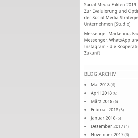
Social Media Fakten 2019 
Zur Evaluierung und Opt
der Social Media Strategi
Unternehmen [Studie]
Messenger Marketing: Fa
Messenger, WhatsApp un
Instagram - die Kooperati
Zukunft
Seiten
BLOG ARCHIV
Mai 2018
(6)
April 2018
(6)
März 2018
(6)
Februar 2018
(6)
Januar 2018
(6)
Dezember 2017
(4)
November 2017
(6)