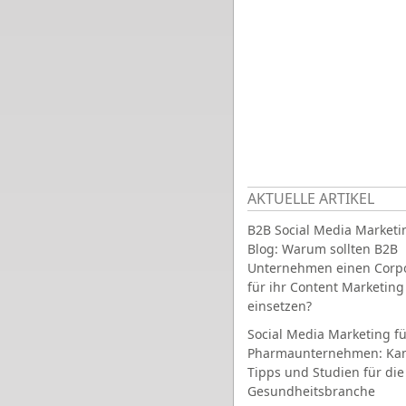
AKTUELLE ARTIKEL
B2B Social Media Marketi
Blog: Warum sollten B2B
Unternehmen einen Corpo
für ihr Content Marketing
einsetzen?
Social Media Marketing fü
Pharmaunternehmen: Ka
Tipps und Studien für die
Gesundheitsbranche