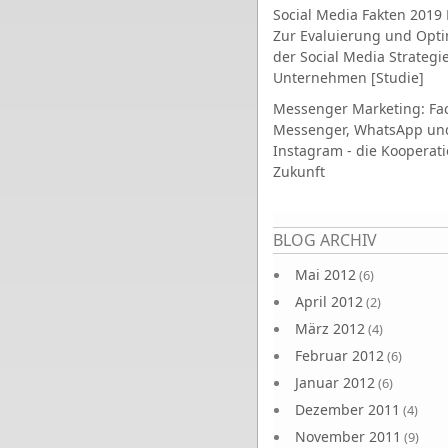
Social Media Fakten 2019 
Zur Evaluierung und Opt
der Social Media Strategi
Unternehmen [Studie]
Messenger Marketing: Fa
Messenger, WhatsApp un
Instagram - die Kooperati
Zukunft
Seiten
BLOG ARCHIV
Mai 2012
(6)
April 2012
(2)
März 2012
(4)
Februar 2012
(6)
Januar 2012
(6)
Dezember 2011
(4)
November 2011
(9)