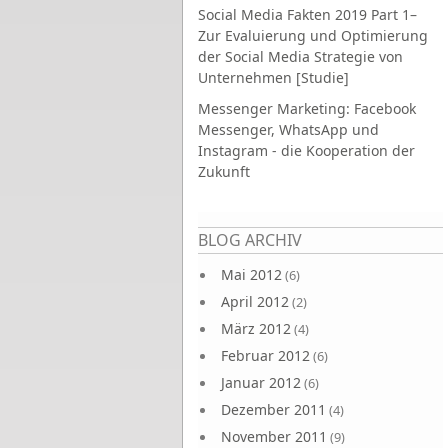
Social Media Fakten 2019 Part 1–
Zur Evaluierung und Optimierung
der Social Media Strategie von
Unternehmen [Studie]
Messenger Marketing: Facebook
Messenger, WhatsApp und
Instagram - die Kooperation der
Zukunft
Seiten
BLOG ARCHIV
Mai 2012
(6)
April 2012
(2)
März 2012
(4)
Februar 2012
(6)
Januar 2012
(6)
Dezember 2011
(4)
November 2011
(9)