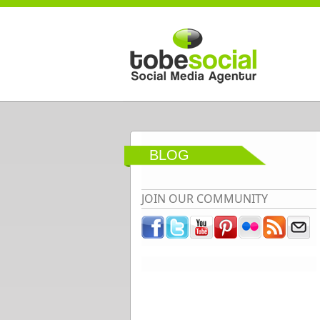
Direkt zum Inhalt
BLOG
JOIN OUR COMMUNITY