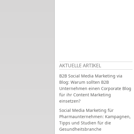
AKTUELLE ARTIKEL
B2B Social Media Marketing via
Blog: Warum sollten B2B
Unternehmen einen Corporate Blog
für ihr Content Marketing
einsetzen?
Social Media Marketing für
Pharmaunternehmen: Kampagnen,
Tipps und Studien für die
Gesundheitsbranche