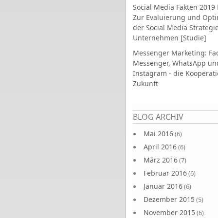
Social Media Fakten 2019 
Zur Evaluierung und Opt
der Social Media Strategi
Unternehmen [Studie]
Messenger Marketing: Fa
Messenger, WhatsApp un
Instagram - die Kooperati
Zukunft
Seiten
BLOG ARCHIV
Mai 2016
(6)
April 2016
(6)
März 2016
(7)
Februar 2016
(6)
Januar 2016
(6)
Dezember 2015
(5)
November 2015
(6)