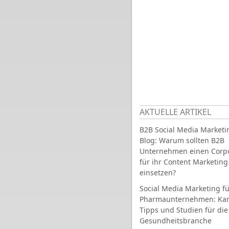
AKTUELLE ARTIKEL
B2B Social Media Marketi
Blog: Warum sollten B2B
Unternehmen einen Corpo
für ihr Content Marketing
einsetzen?
Social Media Marketing fü
Pharmaunternehmen: Ka
Tipps und Studien für die
Gesundheitsbranche