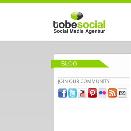
Direkt zum Inhalt
BLOG
JOIN OUR COMMUNITY