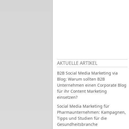
AKTUELLE ARTIKEL
B2B Social Media Marketing via
Blog: Warum sollten B2B
Unternehmen einen Corporate Blog
für ihr Content Marketing
einsetzen?
Social Media Marketing für
Pharmaunternehmen: Kampagnen,
Tipps und Studien für die
Gesundheitsbranche