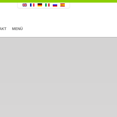
AKT
MENÜ