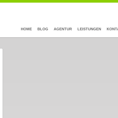
HOME
BLOG
AGENTUR
LEISTUNGEN
KONT