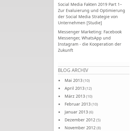
Social Media Fakten 2019 Part 1–
Zur Evaluierung und Optimierung
der Social Media Strategie von
Unternehmen [Studie]
Messenger Marketing: Facebook
Messenger, WhatsApp und
Instagram - die Kooperation der
Zukunft
Seiten
BLOG ARCHIV
Mai 2013
(10)
April 2013
(12)
März 2013
(10)
Februar 2013
(10)
Januar 2013
(6)
Dezember 2012
(5)
November 2012
(8)