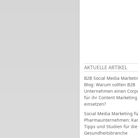
AKTUELLE ARTIKEL
B2B Social Media Marketi
Blog: Warum sollten B2B
Unternehmen einen Corpo
für ihr Content Marketing
einsetzen?
Social Media Marketing fü
Pharmaunternehmen: Ka
Tipps und Studien für die
Gesundheitsbranche