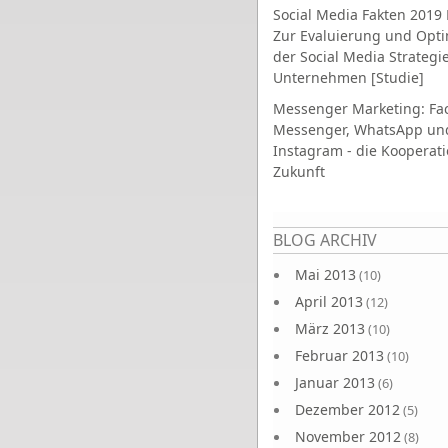
Social Media Fakten 2019 
Zur Evaluierung und Opt
der Social Media Strategi
Unternehmen [Studie]
Messenger Marketing: Fa
Messenger, WhatsApp un
Instagram - die Kooperati
Zukunft
Seiten
BLOG ARCHIV
Mai 2013
(10)
April 2013
(12)
März 2013
(10)
Februar 2013
(10)
Januar 2013
(6)
Dezember 2012
(5)
November 2012
(8)