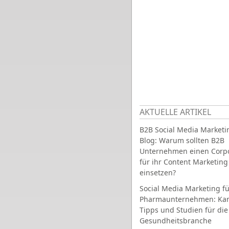
AKTUELLE ARTIKEL
B2B Social Media Marketi
Blog: Warum sollten B2B
Unternehmen einen Corpo
für ihr Content Marketing
einsetzen?
Social Media Marketing fü
Pharmaunternehmen: Ka
Tipps und Studien für die
Gesundheitsbranche