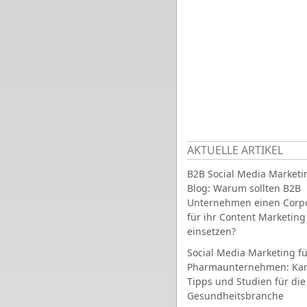
AKTUELLE ARTIKEL
B2B Social Media Marketi
Blog: Warum sollten B2B
Unternehmen einen Corpo
für ihr Content Marketing
einsetzen?
Social Media Marketing fü
Pharmaunternehmen: Ka
Tipps und Studien für die
Gesundheitsbranche