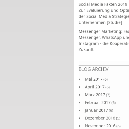
Social Media Fakten 2019 
Zur Evaluierung und Opt
der Social Media Strategi
Unternehmen [Studie]
Messenger Marketing: Fa
Messenger, WhatsApp un
Instagram - die Kooperati
Zukunft
Seiten
BLOG ARCHIV
Mai 2017
(6)
April 2017
(6)
März 2017
(7)
Februar 2017
(6)
Januar 2017
(6)
Dezember 2016
(5)
November 2016
(6)