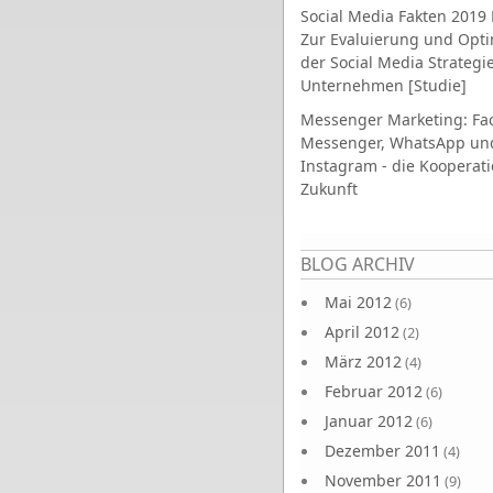
Social Media Fakten 2019 
Zur Evaluierung und Opt
der Social Media Strategi
Unternehmen [Studie]
Messenger Marketing: Fa
Messenger, WhatsApp un
Instagram - die Kooperati
Zukunft
Seiten
BLOG ARCHIV
Mai 2012
(6)
April 2012
(2)
März 2012
(4)
Februar 2012
(6)
Januar 2012
(6)
Dezember 2011
(4)
November 2011
(9)