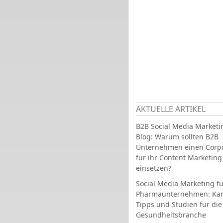
AKTUELLE ARTIKEL
B2B Social Media Marketi
Blog: Warum sollten B2B
Unternehmen einen Corpo
für ihr Content Marketing
einsetzen?
Social Media Marketing fü
Pharmaunternehmen: Ka
Tipps und Studien für die
Gesundheitsbranche