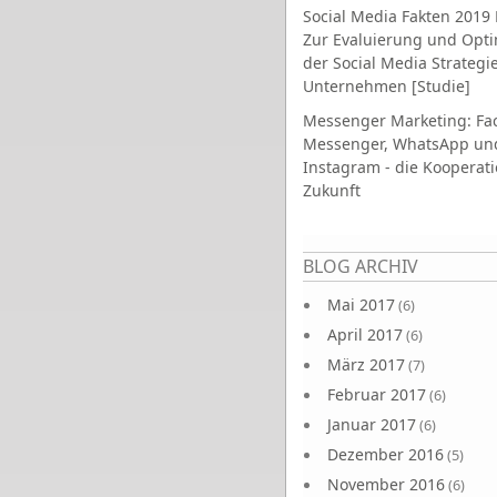
Social Media Fakten 2019 
Zur Evaluierung und Opt
der Social Media Strategi
Unternehmen [Studie]
Messenger Marketing: Fa
Messenger, WhatsApp un
Instagram - die Kooperati
Zukunft
Seiten
BLOG ARCHIV
Mai 2017
(6)
April 2017
(6)
März 2017
(7)
Februar 2017
(6)
Januar 2017
(6)
Dezember 2016
(5)
November 2016
(6)