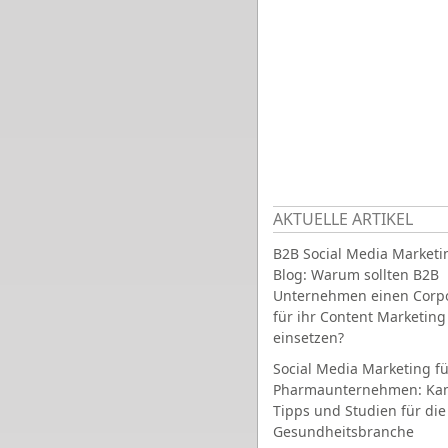
AKTUELLE ARTIKEL
B2B Social Media Marketi
Blog: Warum sollten B2B
Unternehmen einen Corpo
für ihr Content Marketing
einsetzen?
Social Media Marketing fü
Pharmaunternehmen: Ka
Tipps und Studien für die
Gesundheitsbranche