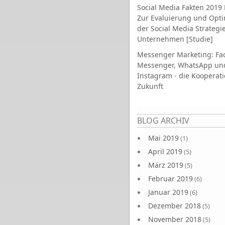
Social Media Fakten 2019 
Zur Evaluierung und Opt
der Social Media Strategi
Unternehmen [Studie]
Messenger Marketing: Fa
Messenger, WhatsApp un
Instagram - die Kooperati
Zukunft
Seiten
BLOG ARCHIV
Mai 2019
(1)
April 2019
(5)
März 2019
(5)
Februar 2019
(6)
Januar 2019
(6)
Dezember 2018
(5)
November 2018
(5)