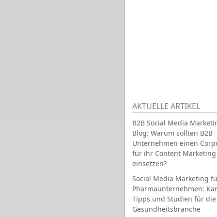
AKTUELLE ARTIKEL
B2B Social Media Marketi
Blog: Warum sollten B2B
Unternehmen einen Corpo
für ihr Content Marketing
einsetzen?
Social Media Marketing fü
Pharmaunternehmen: Ka
Tipps und Studien für die
Gesundheitsbranche