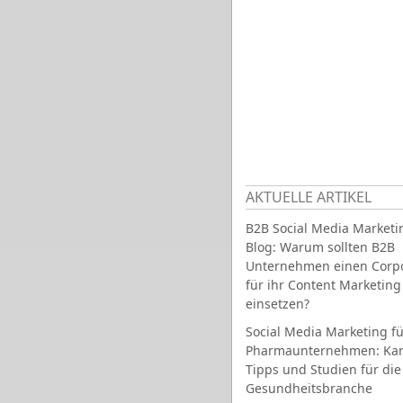
AKTUELLE ARTIKEL
B2B Social Media Marketi
Blog: Warum sollten B2B
Unternehmen einen Corpo
für ihr Content Marketing
einsetzen?
Social Media Marketing fü
Pharmaunternehmen: Ka
Tipps und Studien für die
Gesundheitsbranche