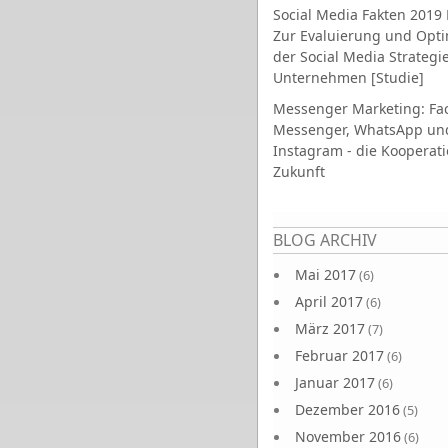
Social Media Fakten 2019 
Zur Evaluierung und Opt
der Social Media Strategi
Unternehmen [Studie]
Messenger Marketing: Fa
Messenger, WhatsApp un
Instagram - die Kooperati
Zukunft
Seiten
BLOG ARCHIV
Mai 2017
(6)
April 2017
(6)
März 2017
(7)
Februar 2017
(6)
Januar 2017
(6)
Dezember 2016
(5)
November 2016
(6)