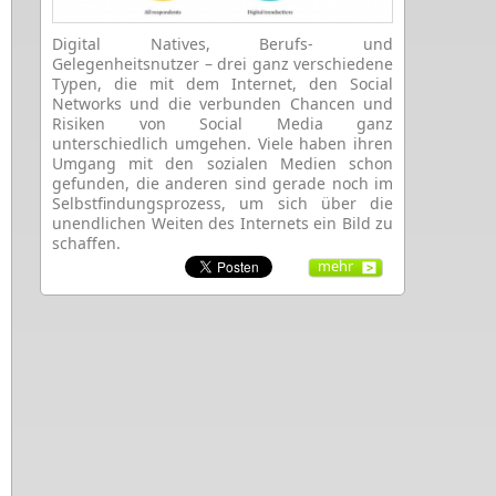
Digital Natives, Berufs- und
Gelegenheitsnutzer – drei ganz verschiedene
Typen, die mit dem Internet, den Social
Networks und die verbunden Chancen und
Risiken von Social Media ganz
unterschiedlich umgehen. Viele haben ihren
Umgang mit den sozialen Medien schon
gefunden, die anderen sind gerade noch im
Selbstfindungsprozess, um sich über die
unendlichen Weiten des Internets ein Bild zu
schaffen.
mehr