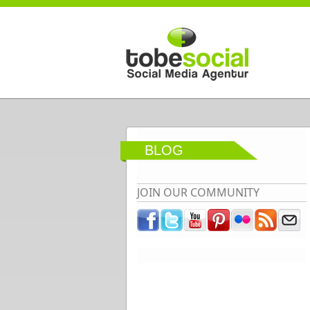
Direkt zum Inhalt
BLOG
JOIN OUR COMMUNITY