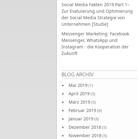
Social Media Fakten 2019 Part 1–
Zur Evaluierung und Optimierung
der Social Media Strategie von
Unternehmen [Studie]
Messenger Marketing: Facebook
Messenger, WhatsApp und
Instagram - die Kooperation der
Zukunft
Seiten
BLOG ARCHIV
Mai 2019
(1)
April 2019
(5)
März 2019
(5)
Februar 2019
(6)
Januar 2019
(6)
Dezember 2018
(5)
November 2018
(5)