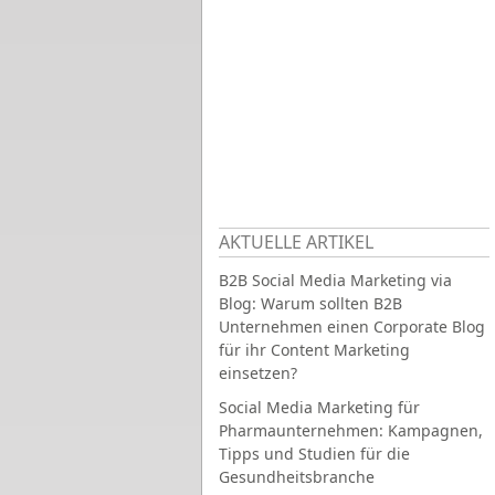
AKTUELLE ARTIKEL
B2B Social Media Marketing via
Blog: Warum sollten B2B
Unternehmen einen Corporate Blog
für ihr Content Marketing
einsetzen?
Social Media Marketing für
Pharmaunternehmen: Kampagnen,
Tipps und Studien für die
Gesundheitsbranche