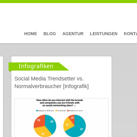
HOME
BLOG
AGENTUR
LEISTUNGEN
KONT
Infografiken
Social Media Trendsetter vs.
Normalverbraucher [Infografik]