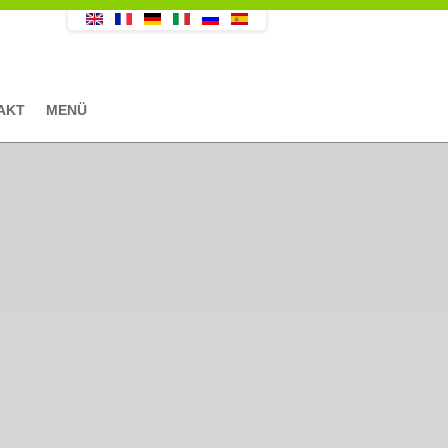
AKT
MENÜ