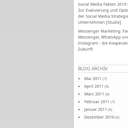
Social Media Fakten 2019 
Zur Evaluierung und Opt
der Social Media Strategi
Unternehmen [Studie]
Messenger Marketing: Fa
Messenger, WhatsApp un
Instagram - die Kooperati
Zukunft
Seiten
BLOG ARCHIV
Mai 2011
(7)
April 2011
(8)
März 2011
(8)
Februar 2011
(7)
Januar 2011
(6)
Dezember 2010
(6)