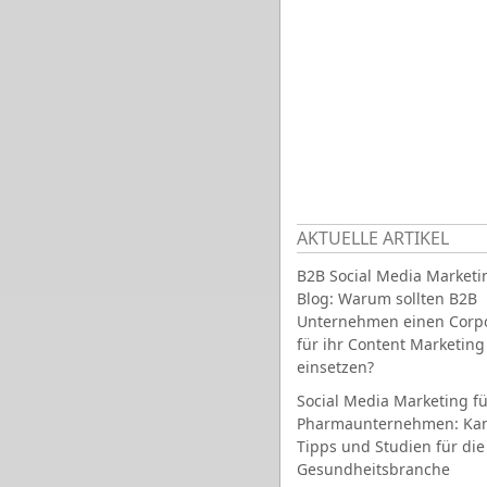
AKTUELLE ARTIKEL
B2B Social Media Marketi
Blog: Warum sollten B2B
Unternehmen einen Corpo
für ihr Content Marketing
einsetzen?
Social Media Marketing fü
Pharmaunternehmen: Ka
Tipps und Studien für die
Gesundheitsbranche