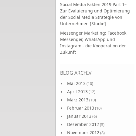
Social Media Fakten 2019 Part 1–
Zur Evaluierung und Optimierung
der Social Media Strategie von
Unternehmen [Studie]
Messenger Marketing: Facebook
Messenger, WhatsApp und
Instagram - die Kooperation der
Zukunft
Seiten
BLOG ARCHIV
Mai 2013
(10)
April 2013
(12)
März 2013
(10)
Februar 2013
(10)
Januar 2013
(6)
Dezember 2012
(5)
November 2012
(8)