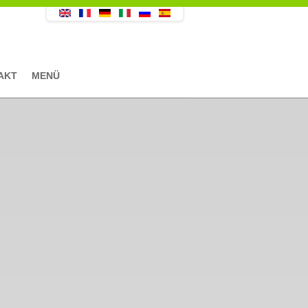
AKT
MENÜ