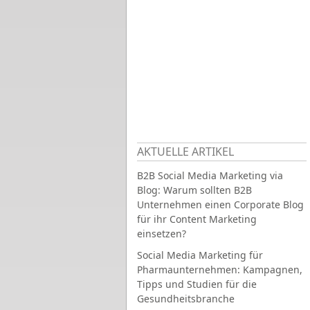
AKTUELLE ARTIKEL
B2B Social Media Marketing via
Blog: Warum sollten B2B
Unternehmen einen Corporate Blog
für ihr Content Marketing
einsetzen?
Social Media Marketing für
Pharmaunternehmen: Kampagnen,
Tipps und Studien für die
Gesundheitsbranche