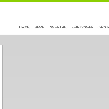
HOME
BLOG
AGENTUR
LEISTUNGEN
KONT