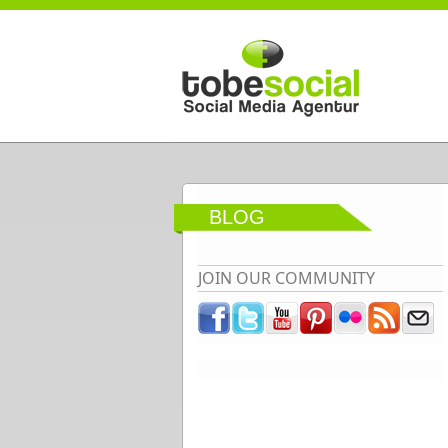
Direkt zum Inhalt
BLOG
JOIN OUR COMMUNITY