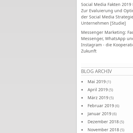
Social Media Fakten 2019 
Zur Evaluierung und Opt
der Social Media Strategi
Unternehmen [Studie]
Messenger Marketing: Fa
Messenger, WhatsApp un
Instagram - die Kooperati
Zukunft
Seiten
BLOG ARCHIV
Mai 2019
(1)
April 2019
(5)
März 2019
(5)
Februar 2019
(6)
Januar 2019
(6)
Dezember 2018
(5)
November 2018
(5)