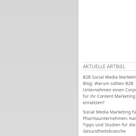
AKTUELLE ARTIKEL
B2B Social Media Marketi
Blog: Warum sollten B2B
Unternehmen einen Corpo
für ihr Content Marketing
einsetzen?
Social Media Marketing fü
Pharmaunternehmen: Ka
Tipps und Studien für die
Gesundheitsbranche