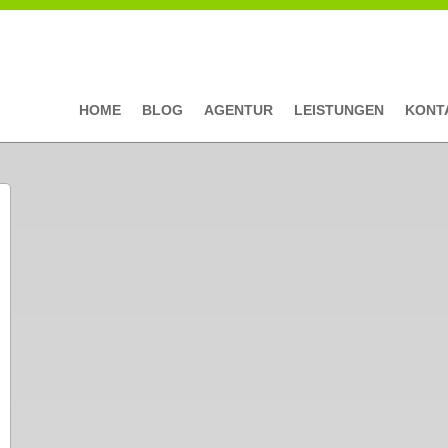
HOME
BLOG
AGENTUR
LEISTUNGEN
KONT