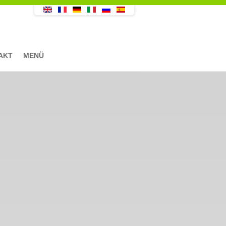
AKT
MENÜ