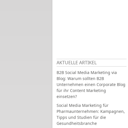
AKTUELLE ARTIKEL
B2B Social Media Marketing via
Blog: Warum sollten B2B
Unternehmen einen Corporate Blog
für ihr Content Marketing
einsetzen?
Social Media Marketing für
Pharmaunternehmen: Kampagnen,
Tipps und Studien für die
Gesundheitsbranche