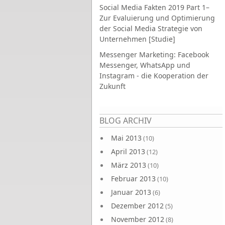
Social Media Fakten 2019 Part 1–
Zur Evaluierung und Optimierung
der Social Media Strategie von
Unternehmen [Studie]
Messenger Marketing: Facebook
Messenger, WhatsApp und
Instagram - die Kooperation der
Zukunft
Seiten
BLOG ARCHIV
Mai 2013
(10)
April 2013
(12)
März 2013
(10)
Februar 2013
(10)
Januar 2013
(6)
Dezember 2012
(5)
November 2012
(8)