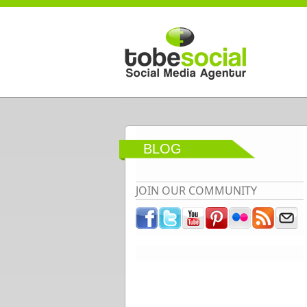
Direkt zum Inhalt
BLOG
JOIN OUR COMMUNITY