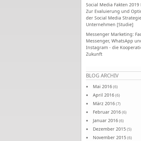
Social Media Fakten 2019 
Zur Evaluierung und Opt
der Social Media Strategi
Unternehmen [Studie]
Messenger Marketing: Fa
Messenger, WhatsApp un
Instagram - die Kooperati
Zukunft
Seiten
BLOG ARCHIV
Mai 2016
(6)
April 2016
(6)
März 2016
(7)
Februar 2016
(6)
Januar 2016
(6)
Dezember 2015
(5)
November 2015
(6)