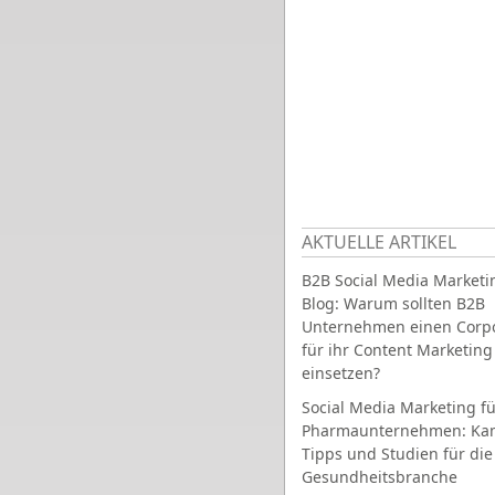
AKTUELLE ARTIKEL
B2B Social Media Marketi
Blog: Warum sollten B2B
Unternehmen einen Corpo
für ihr Content Marketing
einsetzen?
Social Media Marketing fü
Pharmaunternehmen: Ka
Tipps und Studien für die
Gesundheitsbranche