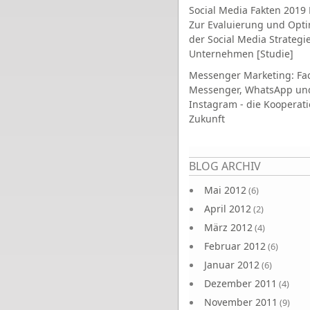
Social Media Fakten 2019 
Zur Evaluierung und Opt
der Social Media Strategi
Unternehmen [Studie]
Messenger Marketing: Fa
Messenger, WhatsApp un
Instagram - die Kooperati
Zukunft
Seiten
BLOG ARCHIV
Mai 2012
(6)
April 2012
(2)
März 2012
(4)
Februar 2012
(6)
Januar 2012
(6)
Dezember 2011
(4)
November 2011
(9)