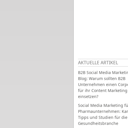
AKTUELLE ARTIKEL
B2B Social Media Marketi
Blog: Warum sollten B2B
Unternehmen einen Corpo
für ihr Content Marketing
einsetzen?
Social Media Marketing fü
Pharmaunternehmen: Ka
Tipps und Studien für die
Gesundheitsbranche