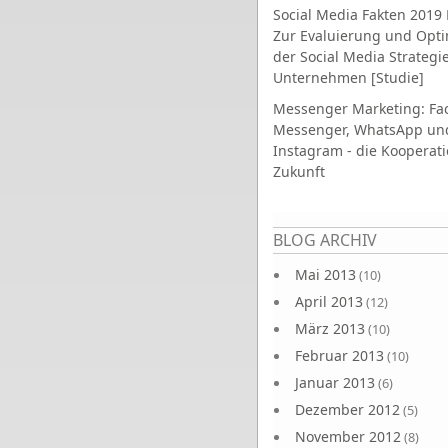
Social Media Fakten 2019 
Zur Evaluierung und Opt
der Social Media Strategi
Unternehmen [Studie]
Messenger Marketing: Fa
Messenger, WhatsApp un
Instagram - die Kooperati
Zukunft
Seiten
BLOG ARCHIV
Mai 2013
(10)
April 2013
(12)
März 2013
(10)
Februar 2013
(10)
Januar 2013
(6)
Dezember 2012
(5)
November 2012
(8)