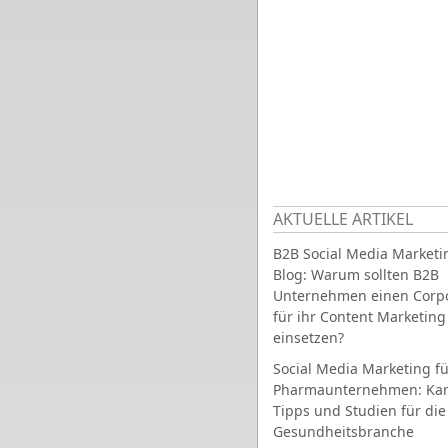
AKTUELLE ARTIKEL
B2B Social Media Marketi
Blog: Warum sollten B2B
Unternehmen einen Corpo
für ihr Content Marketing
einsetzen?
Social Media Marketing fü
Pharmaunternehmen: Ka
Tipps und Studien für die
Gesundheitsbranche