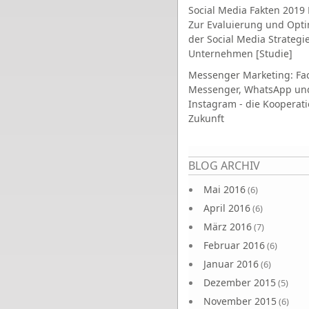
Social Media Fakten 2019 
Zur Evaluierung und Opt
der Social Media Strategi
Unternehmen [Studie]
Messenger Marketing: Fa
Messenger, WhatsApp un
Instagram - die Kooperati
Zukunft
Seiten
BLOG ARCHIV
Mai 2016
(6)
April 2016
(6)
März 2016
(7)
Februar 2016
(6)
Januar 2016
(6)
Dezember 2015
(5)
November 2015
(6)