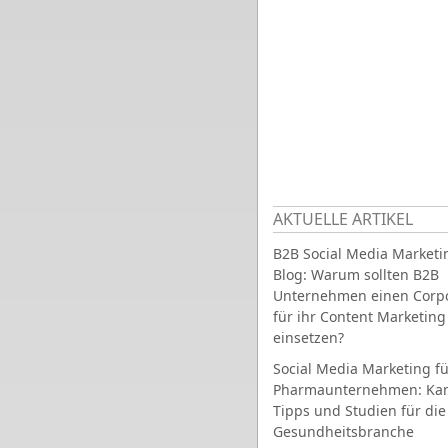
AKTUELLE ARTIKEL
B2B Social Media Marketi
Blog: Warum sollten B2B
Unternehmen einen Corpo
für ihr Content Marketing
einsetzen?
Social Media Marketing fü
Pharmaunternehmen: Ka
Tipps und Studien für die
Gesundheitsbranche