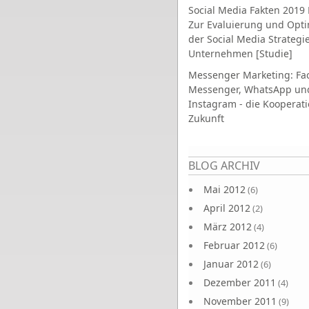
Social Media Fakten 2019 
Zur Evaluierung und Opt
der Social Media Strategi
Unternehmen [Studie]
Messenger Marketing: Fa
Messenger, WhatsApp un
Instagram - die Kooperati
Zukunft
Seiten
BLOG ARCHIV
Mai 2012
(6)
April 2012
(2)
März 2012
(4)
Februar 2012
(6)
Januar 2012
(6)
Dezember 2011
(4)
November 2011
(9)