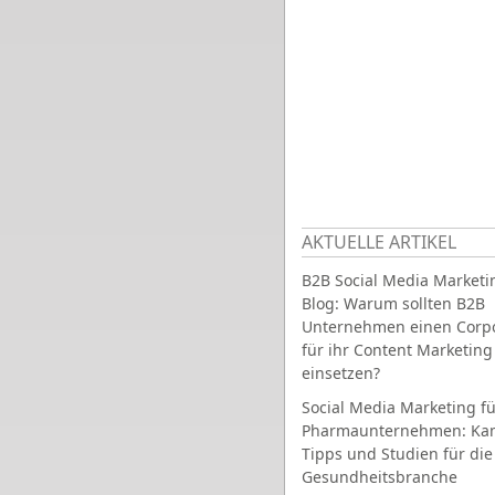
AKTUELLE ARTIKEL
B2B Social Media Marketi
Blog: Warum sollten B2B
Unternehmen einen Corpo
für ihr Content Marketing
einsetzen?
Social Media Marketing fü
Pharmaunternehmen: Ka
Tipps und Studien für die
Gesundheitsbranche