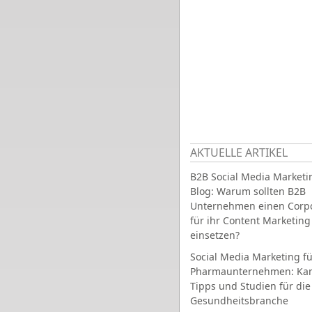
AKTUELLE ARTIKEL
B2B Social Media Marketi
Blog: Warum sollten B2B
Unternehmen einen Corpo
für ihr Content Marketing
einsetzen?
Social Media Marketing fü
Pharmaunternehmen: Ka
Tipps und Studien für die
Gesundheitsbranche