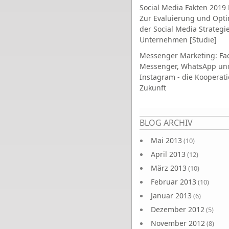
Social Media Fakten 2019 
Zur Evaluierung und Opt
der Social Media Strategi
Unternehmen [Studie]
Messenger Marketing: Fa
Messenger, WhatsApp un
Instagram - die Kooperati
Zukunft
Seiten
BLOG ARCHIV
Mai 2013
(10)
April 2013
(12)
März 2013
(10)
Februar 2013
(10)
Januar 2013
(6)
Dezember 2012
(5)
November 2012
(8)