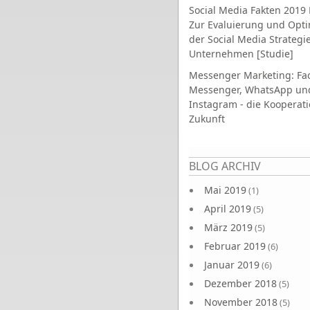
Social Media Fakten 2019 
Zur Evaluierung und Opt
der Social Media Strategi
Unternehmen [Studie]
Messenger Marketing: Fa
Messenger, WhatsApp un
Instagram - die Kooperati
Zukunft
Seiten
BLOG ARCHIV
Mai 2019
(1)
April 2019
(5)
März 2019
(5)
Februar 2019
(6)
Januar 2019
(6)
Dezember 2018
(5)
November 2018
(5)