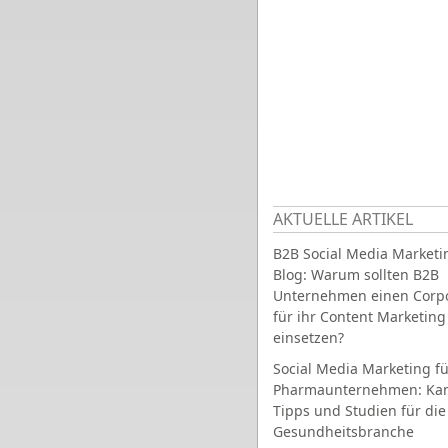
AKTUELLE ARTIKEL
B2B Social Media Marketi
Blog: Warum sollten B2B
Unternehmen einen Corpo
für ihr Content Marketing
einsetzen?
Social Media Marketing fü
Pharmaunternehmen: Ka
Tipps und Studien für die
Gesundheitsbranche