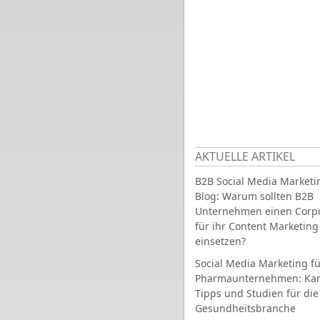
AKTUELLE ARTIKEL
B2B Social Media Marketi
Blog: Warum sollten B2B
Unternehmen einen Corpo
für ihr Content Marketing
einsetzen?
Social Media Marketing fü
Pharmaunternehmen: Ka
Tipps und Studien für die
Gesundheitsbranche