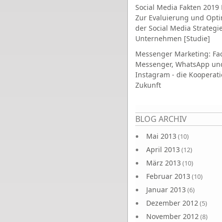
Social Media Fakten 2019 
Zur Evaluierung und Opt
der Social Media Strategi
Unternehmen [Studie]
Messenger Marketing: Fa
Messenger, WhatsApp un
Instagram - die Kooperati
Zukunft
Seiten
BLOG ARCHIV
Mai 2013
(10)
April 2013
(12)
März 2013
(10)
Februar 2013
(10)
Januar 2013
(6)
Dezember 2012
(5)
November 2012
(8)