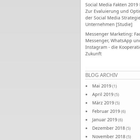
Social Media Fakten 2019 
Zur Evaluierung und Opt
der Social Media Strategi
Unternehmen [Studie]
Messenger Marketing: Fa
Messenger, WhatsApp un
Instagram - die Kooperati
Zukunft
Seiten
BLOG ARCHIV
Mai 2019
(1)
April 2019
(5)
März 2019
(5)
Februar 2019
(6)
Januar 2019
(6)
Dezember 2018
(5)
November 2018
(5)