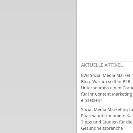
AKTUELLE ARTIKEL
B2B Social Media Marketi
Blog: Warum sollten B2B
Unternehmen einen Corpo
für ihr Content Marketing
einsetzen?
Social Media Marketing fü
Pharmaunternehmen: Ka
Tipps und Studien für die
Gesundheitsbranche