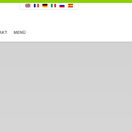
AKT
MENÜ