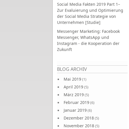
Social Media Fakten 2019 Part 1–
Zur Evaluierung und Optimierung
der Social Media Strategie von
Unternehmen [Studie]
Messenger Marketing: Facebook
Messenger, WhatsApp und
Instagram - die Kooperation der
Zukunft
Seiten
BLOG ARCHIV
Mai 2019
(1)
April 2019
(5)
März 2019
(5)
Februar 2019
(6)
Januar 2019
(6)
Dezember 2018
(5)
November 2018
(5)