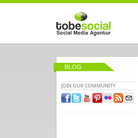
Direkt zum Inhalt
BLOG
JOIN OUR COMMUNITY