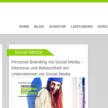
HOME
BLOG
AGENTUR
LEISTUNGEN
KONT
Social Media
Personal Branding via Social Media –
Interesse und Bekanntheit am
Unternehmen via Social Media
steigern [Infografik]