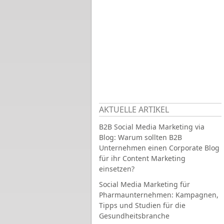
AKTUELLE ARTIKEL
B2B Social Media Marketing via
Blog: Warum sollten B2B
Unternehmen einen Corporate Blog
für ihr Content Marketing
einsetzen?
Social Media Marketing für
Pharmaunternehmen: Kampagnen,
Tipps und Studien für die
Gesundheitsbranche