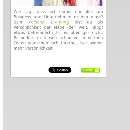
Wer sagt, dass sich immer nur alles um
Business und Unternehmen drehen muss?
Beim
Personal Branding
bist du als
Persönlichkeit der Nabel der Welt. Klingt
etwas befremdlich? Ist es aber gar nicht.
Besonders in diesen schnellen, modernen
Zeiten wünschen sich Internet-User wieder
mehr Persönlichkeit.
mehr